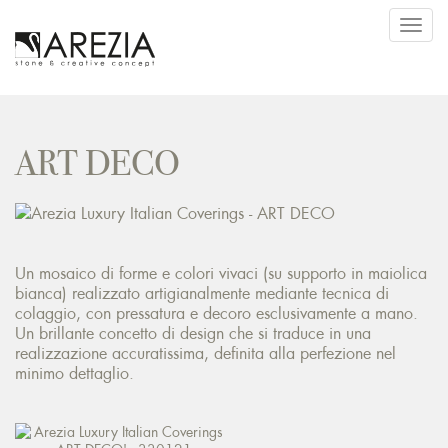
Toggl
navig
ART DECO
Un mosaico di forme e colori vivaci (su supporto in maiolica
bianca) realizzato artigianalmente mediante tecnica di
colaggio, con pressatura e decoro esclusivamente a mano.
Un brillante concetto di design che si traduce in una
realizzazione accuratissima, definita alla perfezione nel
minimo dettaglio.