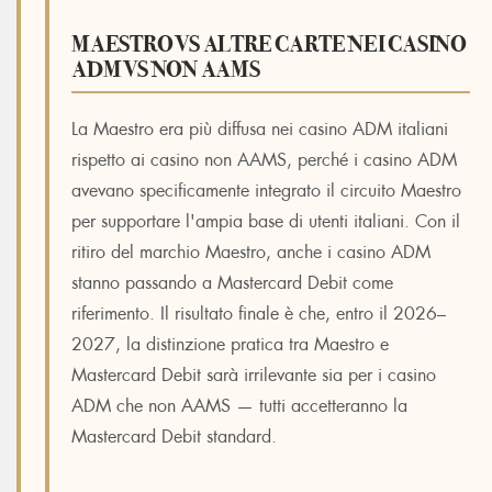
MAESTRO VS ALTRE CARTE NEI CASINO
ADM VS NON AAMS
La Maestro era più diffusa nei casino ADM italiani
rispetto ai casino non AAMS, perché i casino ADM
avevano specificamente integrato il circuito Maestro
per supportare l'ampia base di utenti italiani. Con il
ritiro del marchio Maestro, anche i casino ADM
stanno passando a Mastercard Debit come
riferimento. Il risultato finale è che, entro il 2026–
2027, la distinzione pratica tra Maestro e
Mastercard Debit sarà irrilevante sia per i casino
ADM che non AAMS — tutti accetteranno la
Mastercard Debit standard.