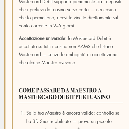
Mastercard Debit supporta pienamente sia i depositi
che i prelievi dal casino verso carta — nei casino
che lo permettono, ricevi le vincite direttamente sul
conto corrente in 2–5 giorni.
Accettazione universale:
la Mastercard Debit è
accettata su tutti i casino non AAMS che listano
Mastercard — senza le ambiguità di accettazione
che alcune Maestro avevano.
COME PASSARE DA MAESTRO A
MASTERCARD DEBIT PER I CASINO
Se la tua Maestro è ancora valida: controlla se
ha 3D Secure abilitato — prova un piccolo