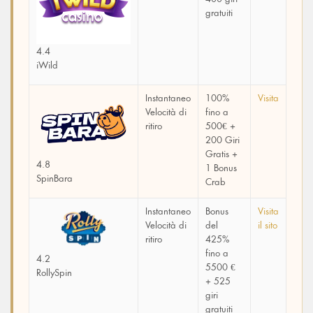
gratuiti
4.4
iWild
Instantaneo
100%
Visita
Velocità di
fino a
ritiro
500€ +
200 Giri
Gratis +
4.8
1 Bonus
SpinBara
Crab
Instantaneo
Bonus
Visita
Velocità di
del
il sito
ritiro
425%
fino a
4.2
5500 €
RollySpin
+ 525
giri
gratuiti