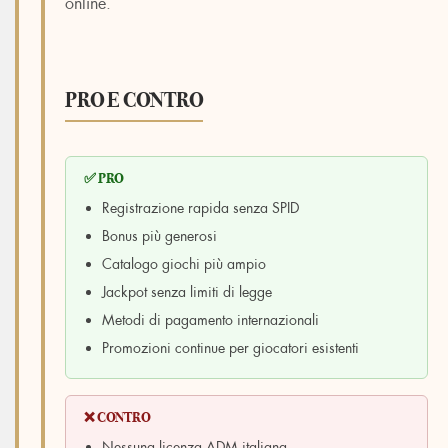
online.
PRO E CONTRO
✅ PRO
Registrazione rapida senza SPID
Bonus più generosi
Catalogo giochi più ampio
Jackpot senza limiti di legge
Metodi di pagamento internazionali
Promozioni continue per giocatori esistenti
❌ CONTRO
Nessuna licenza ADM italiana