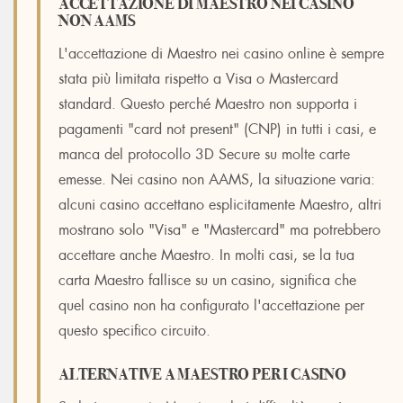
ACCETTAZIONE DI MAESTRO NEI CASINO
NON AAMS
L'accettazione di Maestro nei casino online è sempre
stata più limitata rispetto a Visa o Mastercard
standard. Questo perché Maestro non supporta i
pagamenti "card not present" (CNP) in tutti i casi, e
manca del protocollo 3D Secure su molte carte
emesse. Nei casino non AAMS, la situazione varia:
alcuni casino accettano esplicitamente Maestro, altri
mostrano solo "Visa" e "Mastercard" ma potrebbero
accettare anche Maestro. In molti casi, se la tua
carta Maestro fallisce su un casino, significa che
quel casino non ha configurato l'accettazione per
questo specifico circuito.
ALTERNATIVE A MAESTRO PER I CASINO