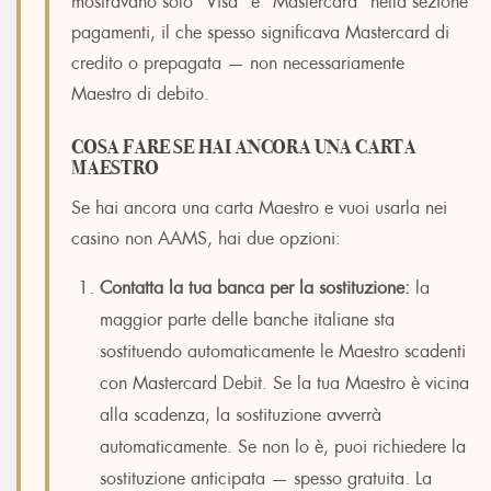
mostravano solo "Visa" e "Mastercard" nella sezione
pagamenti, il che spesso significava Mastercard di
credito o prepagata — non necessariamente
Maestro di debito.
COSA FARE SE HAI ANCORA UNA CARTA
MAESTRO
Se hai ancora una carta Maestro e vuoi usarla nei
casino non AAMS, hai due opzioni:
Contatta la tua banca per la sostituzione:
la
maggior parte delle banche italiane sta
sostituendo automaticamente le Maestro scadenti
con Mastercard Debit. Se la tua Maestro è vicina
alla scadenza, la sostituzione avverrà
automaticamente. Se non lo è, puoi richiedere la
sostituzione anticipata — spesso gratuita. La