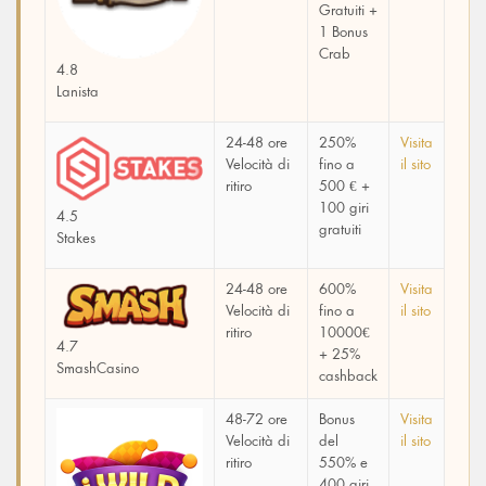
Gratuiti +
1 Bonus
Crab
4.8
Lanista
24-48 ore
250%
Visita
Velocità di
fino a
il sito
ritiro
500 € +
100 giri
4.5
gratuiti
Stakes
24-48 ore
600%
Visita
Velocità di
fino a
il sito
ritiro
10000€
4.7
+ 25%
SmashCasino
cashback
48-72 ore
Bonus
Visita
Velocità di
del
il sito
ritiro
550% e
400 giri