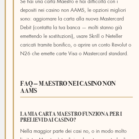
Se hai una carta Maestro e hai difficoltà con i
depositi nei casino non AAMS, le opzioni migliori
sono: aggiornare la carta alla nuova Mastercard
Debit (contatta la tua banca — molti stanno già
emettendo le sostituzioni), usare Skrill o Neteller
caricati tramite bonifico, o aprire un conto Revolut o
N26 che emette carte Visa o Mastercard standard.
FAQ — MAESTRO NEI CASINO NON
AAMS
LA MIA CARTA MAESTRO FUNZIONA PER I
PRELIEVI DAI CASINO?
Nella maggior parte dei casi no, o in modo molto