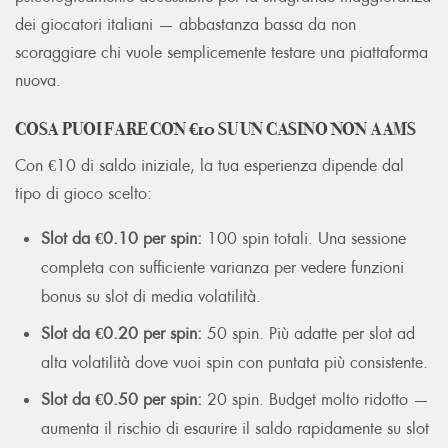
dei giocatori italiani — abbastanza bassa da non
scoraggiare chi vuole semplicemente testare una piattaforma
nuova.
COSA PUOI FARE CON €10 SU UN CASINO NON AAMS
Con €10 di saldo iniziale, la tua esperienza dipende dal
tipo di gioco scelto:
Slot da €0.10 per spin:
100 spin totali. Una sessione
completa con sufficiente varianza per vedere funzioni
bonus su slot di media volatilità.
Slot da €0.20 per spin:
50 spin. Più adatte per slot ad
alta volatilità dove vuoi spin con puntata più consistente.
Slot da €0.50 per spin:
20 spin. Budget molto ridotto —
aumenta il rischio di esaurire il saldo rapidamente su slot