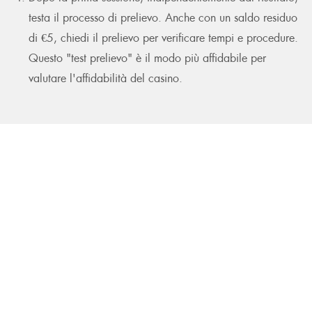
testa il processo di prelievo. Anche con un saldo residuo
di €5, chiedi il prelievo per verificare tempi e procedure.
Questo "test prelievo" è il modo più affidabile per
valutare l'affidabilità del casino.
FAQ APPROFONDITA — CASINO NON AAMS
DEPOSITO MINIMO 10 EURO
CON €10 DI DEPOSITO RIESCO COMUNQUE A
DIVERTIRMI?
Sì, se hai aspettative realistiche. €10 non sono sufficienti per
sessioni prolungate su slot ad alta volatilità o per lunghe
sessioni al live casino, ma sono più che sufficienti per
esplorare una piattaforma, provare 50-100 spin su slot