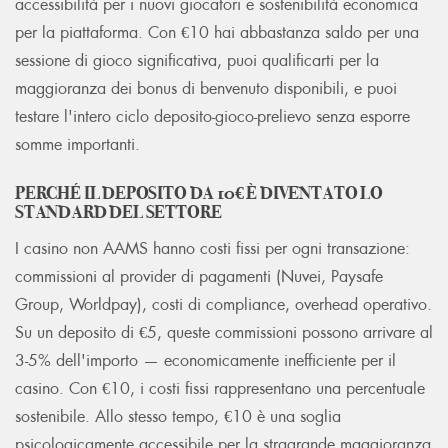
accessibilità per i nuovi giocatori e sostenibilità economica
per la piattaforma. Con €10 hai abbastanza saldo per una
sessione di gioco significativa, puoi qualificarti per la
maggioranza dei bonus di benvenuto disponibili, e puoi
testare l'intero ciclo deposito-gioco-prelievo senza esporre
somme importanti.
PERCHÉ IL DEPOSITO DA 10€ È DIVENTATO LO
STANDARD DEL SETTORE
I casino non AAMS hanno costi fissi per ogni transazione:
commissioni al provider di pagamenti (Nuvei, Paysafe
Group, Worldpay), costi di compliance, overhead operativo.
Su un deposito di €5, queste commissioni possono arrivare al
3-5% dell'importo — economicamente inefficiente per il
casino. Con €10, i costi fissi rappresentano una percentuale
sostenibile. Allo stesso tempo, €10 è una soglia
psicologicamente accessibile per la stragrande maggioranza