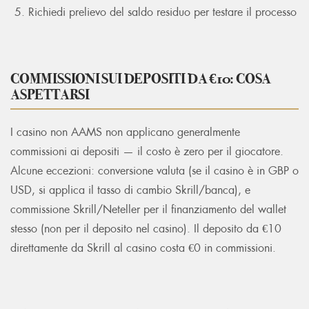
Richiedi prelievo del saldo residuo per testare il processo
COMMISSIONI SUI DEPOSITI DA €10: COSA
ASPETTARSI
I casino non AAMS non applicano generalmente
commissioni ai depositi — il costo è zero per il giocatore.
Alcune eccezioni: conversione valuta (se il casino è in GBP o
USD, si applica il tasso di cambio Skrill/banca), e
commissione Skrill/Neteller per il finanziamento del wallet
stesso (non per il deposito nel casino). Il deposito da €10
direttamente da Skrill al casino costa €0 in commissioni.