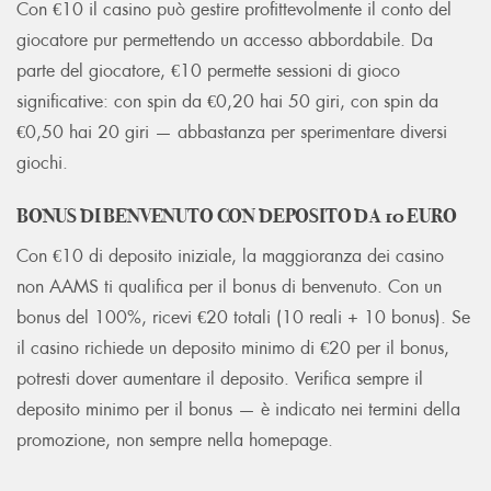
Con €10 il casino può gestire profittevolmente il conto del
giocatore pur permettendo un accesso abbordabile. Da
parte del giocatore, €10 permette sessioni di gioco
significative: con spin da €0,20 hai 50 giri, con spin da
€0,50 hai 20 giri — abbastanza per sperimentare diversi
giochi.
BONUS DI BENVENUTO CON DEPOSITO DA 10 EURO
Con €10 di deposito iniziale, la maggioranza dei casino
non AAMS ti qualifica per il bonus di benvenuto. Con un
bonus del 100%, ricevi €20 totali (10 reali + 10 bonus). Se
il casino richiede un deposito minimo di €20 per il bonus,
potresti dover aumentare il deposito. Verifica sempre il
deposito minimo per il bonus — è indicato nei termini della
promozione, non sempre nella homepage.