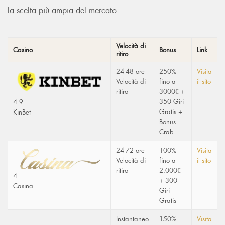
la scelta più ampia del mercato.
Velocità di
Casino
Bonus
Link
ritiro
24-48 ore
250%
Visita
Velocità di
fino a
il sito
ritiro
3000€ +
350 Giri
4.9
Gratis +
KinBet
Bonus
Crab
24-72 ore
100%
Visita
Velocità di
fino a
il sito
ritiro
2.000€
4
+ 300
Casina
Giri
Gratis
Instantaneo
150%
Visita