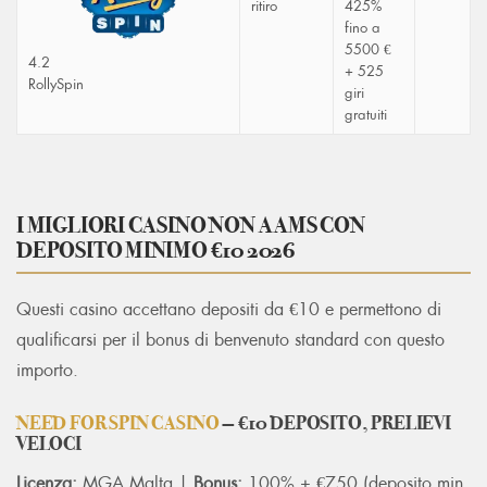
ritiro
425%
fino a
5500 €
4.2
+ 525
RollySpin
giri
gratuiti
I MIGLIORI CASINO NON AAMS CON
DEPOSITO MINIMO €10 2026
Questi casino accettano depositi da €10 e permettono di
qualificarsi per il bonus di benvenuto standard con questo
importo.
NEED FOR SPIN CASINO
— €10 DEPOSITO, PRELIEVI
VELOCI
Licenza:
MGA Malta |
Bonus:
100% + €750 (deposito min.