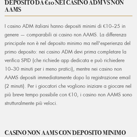
DEPOSITO DA €10 NEI CASINO ADM VS NON
AAMS
I casino ADM italiani hanno depositi minimi di €10–25 in
genere — comparabili ai casino non AAMS. La differenza
principale non è nel deposito minimo ma nell'esperienza del
primo deposito: nei casino ADM devi prima completare la
verifica SPID (che richiede app dedicata e può richiedere
10–30 minuti per i meno pratici), mentre nei casino non
AAMS depositi immediatamente dopo la registrazione email
(2 minuti). Per i giocatori che vogliono iniziare a giocare nel
più breve tempo possibile con €10, i casino non AAMS sono
strutturalmente più veloci.
CASINO NON AAMS CON DEPOSITO MINIMO