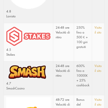
4.8
Lanista
24-48 ore
250%
Visita
Velocità di
fino a
il sito
ritiro
500 € +
100 giri
gratuiti
4.5
Stakes
24-48 ore
600%
Visita
Velocità di
fino a
il sito
ritiro
10000€
+ 25%
4.7
cashback
SmashCasino
48-72 ore
Bonus
Visita
Velocità di
del
il sito