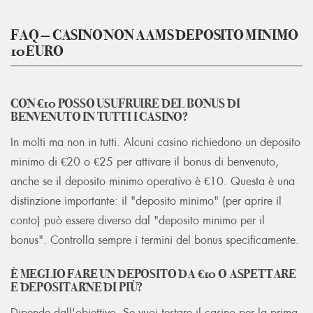
FAQ — CASINO NON AAMS DEPOSITO MINIMO
10 EURO
CON €10 POSSO USUFRUIRE DEL BONUS DI
BENVENUTO IN TUTTI I CASINO?
In molti ma non in tutti. Alcuni casino richiedono un deposito
minimo di €20 o €25 per attivare il bonus di benvenuto,
anche se il deposito minimo operativo è €10. Questa è una
distinzione importante: il "deposito minimo" (per aprire il
conto) può essere diverso dal "deposito minimo per il
bonus". Controlla sempre i termini del bonus specificamente.
È MEGLIO FARE UN DEPOSITO DA €10 O ASPETTARE
E DEPOSITARNE DI PIÙ?
Dipende dall'obiettivo. Se vuoi testare il casino per la prima