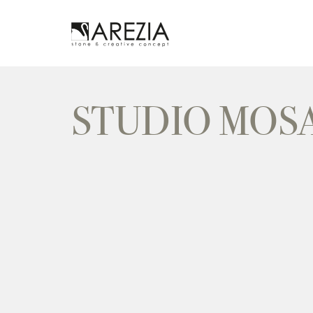
STUDIO MOSA