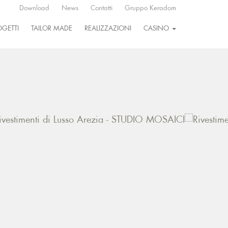
Download
News
Contatti
Gruppo Keradom
OGETTI
TAILOR MADE
REALIZZAZIONI
CASINO