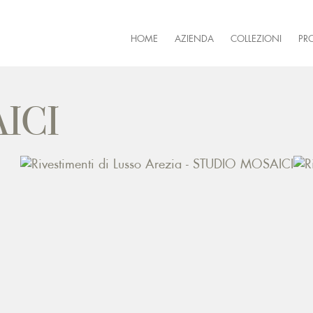
HOME
AZIENDA
COLLEZIONI
PR
ICI