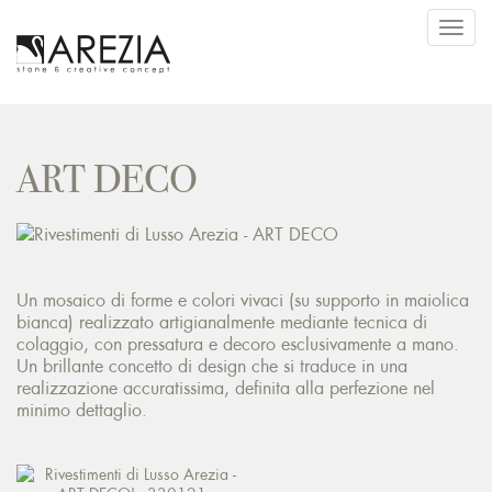
Toggl
navig
ART DECO
Un mosaico di forme e colori vivaci (su supporto in maiolica
bianca) realizzato artigianalmente mediante tecnica di
colaggio, con pressatura e decoro esclusivamente a mano.
Un brillante concetto di design che si traduce in una
realizzazione accuratissima, definita alla perfezione nel
minimo dettaglio.