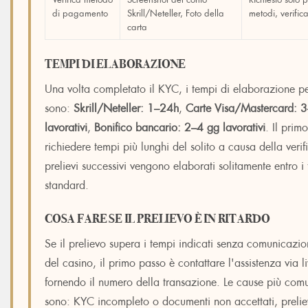
di pagamento
Skrill/Neteller, Foto della
metodi, verific
carta
TEMPI DI ELABORAZIONE
Una volta completato il KYC, i tempi di elaborazione per
sono:
Skrill/Neteller: 1–24h
,
Carte Visa/Mastercard: 3
lavorativi
,
Bonifico bancario: 2–4 gg lavorativi
. Il prim
richiedere tempi più lunghi del solito a causa della verif
prelievi successivi vengono elaborati solitamente entro i
standard.
COSA FARE SE IL PRELIEVO È IN RITARDO
Se il prelievo supera i tempi indicati senza comunicazio
del casino, il primo passo è contattare l'assistenza via l
fornendo il numero della transazione. Le cause più comu
sono: KYC incompleto o documenti non accettati, prelie