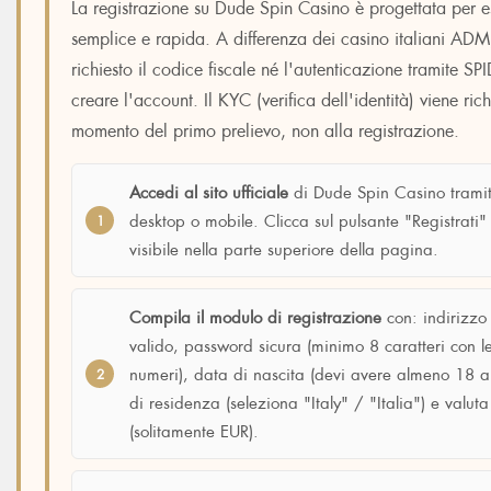
La registrazione su Dude Spin Casino è progettata per e
semplice e rapida. A differenza dei casino italiani ADM
richiesto il codice fiscale né l'autenticazione tramite SP
creare l'account. Il KYC (verifica dell'identità) viene rich
momento del primo prelievo, non alla registrazione.
Accedi al sito ufficiale
di Dude Spin Casino trami
desktop o mobile. Clicca sul pulsante "Registrati" o
visibile nella parte superiore della pagina.
Compila il modulo di registrazione
con: indirizzo
valido, password sicura (minimo 8 caratteri con le
numeri), data di nascita (devi avere almeno 18 a
di residenza (seleziona "Italy" / "Italia") e valuta
(solitamente EUR).