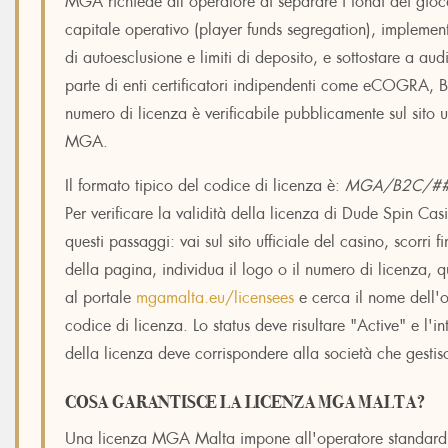
MGA richiede all'operatore di separare i fondi dei gioc
capitale operativo (player funds segregation), implement
di autoesclusione e limiti di deposito, e sottostare a aud
parte di enti certificatori indipendenti come eCOGRA, 
numero di licenza è verificabile pubblicamente sul sito uf
MGA.
Il formato tipico del codice di licenza è:
MGA/B2C/#
Per verificare la validità della licenza di Dude Spin Cas
questi passaggi: vai sul sito ufficiale del casino, scorri fi
della pagina, individua il logo o il numero di licenza, 
al portale
mgamalta.eu/licensees
e cerca il nome dell'o
codice di licenza. Lo status deve risultare "Active" e l'in
della licenza deve corrispondere alla società che gestisc
COSA GARANTISCE LA LICENZA MGA MALTA?
Una licenza MGA Malta impone all'operatore standard p