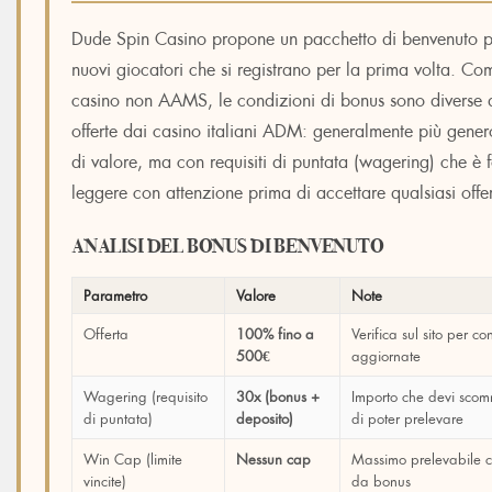
Dude Spin Casino propone un pacchetto di benvenuto p
nuovi giocatori che si registrano per la prima volta. Come
casino non AAMS, le condizioni di bonus sono diverse 
offerte dai casino italiani ADM: generalmente più genero
di valore, ma con requisiti di puntata (wagering) che è
leggere con attenzione prima di accettare qualsiasi offer
ANALISI DEL BONUS DI BENVENUTO
Parametro
Valore
Note
Offerta
100% fino a
Verifica sul sito per co
500€
aggiornate
Wagering (requisito
30x (bonus +
Importo che devi scom
di puntata)
deposito)
di poter prelevare
Win Cap (limite
Nessun cap
Massimo prelevabile co
vincite)
da bonus