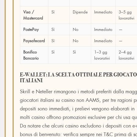
Visa /
Sì
Dipende
Immediato
3–5 gg
Mastercard
lavorativi
PostePay
Sì
No
Immediato
—
Paysafecard
Sì
No
Immediato
—
Bonifico
Sì
Sì
1–3 gg
2–4 gg
Bancario
lavorativi
lavorativi
E-WALLET: LA SCELTA OTTIMALE PER GIOCATO
ITALIANI
Skrill e Neteller rimangono i metodi preferiti dalla magg
giocatori italiani su casino non AAMS, per tre ragioni pr
depositi sono immediati, i prelievi vengono elaborati in
molti casino offrono promozioni esclusive per chi usa qu
Da notare che alcuni casino escludono i depositi con e-
bonus di benvenuto: verifica sempre nei T&C prima di sce