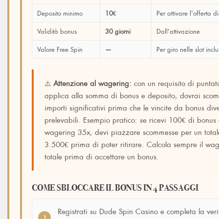
Deposito minimo
10€
Per attivare l'offerta 
Validità bonus
30 giorni
Dall'attivazione
Valore Free Spin
—
Per giro nelle slot inclu
⚠️
Attenzione al wagering:
con un requisito di puntat
applica alla somma di bonus e deposito, dovrai scom
importi significativi prima che le vincite da bonus div
prelevabili. Esempio pratico: se ricevi 100€ di bonus
wagering 35x, devi piazzare scommesse per un total
3.500€ prima di poter ritirare. Calcola sempre il wa
totale prima di accettare un bonus.
COME SBLOCCARE IL BONUS IN 4 PASSAGGI
Registrati su Dude Spin Casino e completa la veri