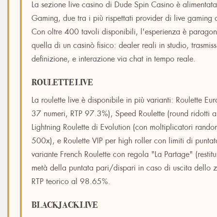
La sezione live casino di Dude Spin Casino è alimentata
Gaming, due tra i più rispettati provider di live gaming
Con oltre 400 tavoli disponibili, l'esperienza è parago
quella di un casinò fisico: dealer reali in studio, trasmiss
definizione, e interazione via chat in tempo reale.
ROULETTE LIVE
La roulette live è disponibile in più varianti: Roulette Eu
37 numeri, RTP 97.3%), Speed Roulette (round ridotti a
Lightning Roulette di Evolution (con moltiplicatori rando
500x), e Roulette VIP per high roller con limiti di puntat
variante French Roulette con regola "La Partage" (restit
metà della puntata pari/dispari in caso di uscita dello z
RTP teorico al 98.65%.
BLACKJACK LIVE