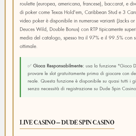
roulette (europea, americana, francese), baccarat, e div
di poker come Texas Hold'em, Caribbean Stud e 3 Card 
video poker è disponibile in numerose varianti (Jacks or 
Deuces Wild, Double Bonus) con RTP tipicamente superi
media del catalogo, spesso tra il 97% e il 99.5% con s
ottimale.
✅
Gioca Responsabilmente:
usa la funzione "Gioco 
provare le slot gratuitamente prima di giocare con d
reale. Questa funzione è disponibile su quasi tutti i g
senza necessità di registrazione su Dude Spin Casino
LIVE CASINO — DUDE SPIN CASINO