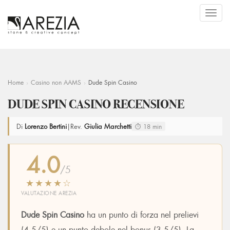
Home
Casino non AAMS
Dude Spin Casino
DUDE SPIN CASINO RECENSIONE
Di
Lorenzo Bertini
|
Rev.
Giulia Marchetti
⏱ 18 min
4.0
/5
★★★★☆
VALUTAZIONE AREZIA
Dude Spin Casino
ha un punto di forza nel prelievi
(4.5/5) e un punto debole nel bonus (3.5/5). La