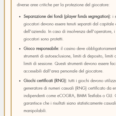
diverse aree critiche per la protezione del giocatore:
Separazione dei fondi (player funds segregation):
i 
giocatori devono essere tenuti separati dal capitale
dell'azienda. In caso di insolvenza dell'operatore, i
giocatori sono protetti.
Gioco responsabile:
il casino deve obbligatoriamente
strumenti di autoesclusione, limiti di deposito, limiti 
limiti di sessione. Questi strumenti devono essere fac
accessibili dall'area personale del giocatore.
Giochi certificati (RNG):
tutti i giochi devono utilizz
generatore di numeri casuali (RNG) certificato da en
indipendenti come eCOGRA, BMM Testlabs o GLI. 
garantisce che i risultati siano statisticamente casual
manipolabili.