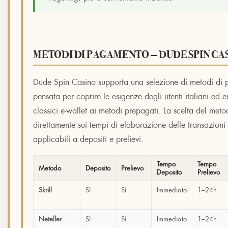
METODI DI PAGAMENTO — DUDE SPIN CA
Dude Spin Casino supporta una selezione di metodi di
pensata per coprire le esigenze degli utenti italiani ed e
classici e-wallet ai metodi prepagati. La scelta del meto
direttamente sui tempi di elaborazione delle transazioni e
applicabili a depositi e prelievi.
Tempo
Tempo
Metodo
Deposito
Prelievo
Deposito
Prelievo
Skrill
Sì
Sì
Immediato
1–24h
Neteller
Sì
Sì
Immediato
1–24h