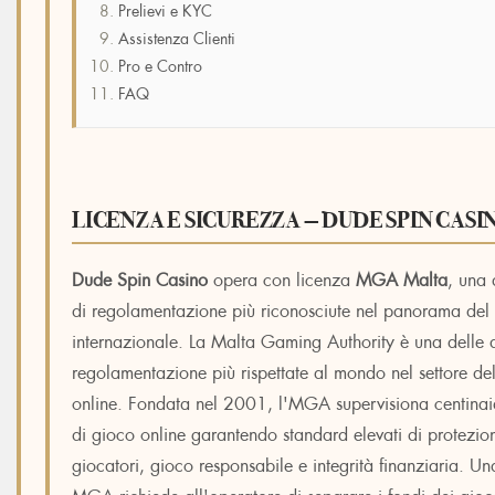
Prelievi e KYC
Assistenza Clienti
Pro e Contro
FAQ
LICENZA E SICUREZZA — DUDE SPIN CASI
Dude Spin Casino
opera con licenza
MGA Malta
, una 
di regolamentazione più riconosciute nel panorama del 
internazionale. La Malta Gaming Authority è una delle a
regolamentazione più rispettate al mondo nel settore de
online. Fondata nel 2001, l'MGA supervisiona centinaia
di gioco online garantendo standard elevati di protezio
giocatori, gioco responsabile e integrità finanziaria. Un