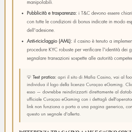
manipolabili.
Pubblicità e trasparenza:
i T&C devono essere chiari 
con tutte le condizioni di bonus indicate in modo es
dell'adesione.
Anti-riciclaggio (AML):
il casino è tenuto a implemen
procedure KYC robuste per verificare l'identità dei g
segnalare transazioni sospette alle autorità competen
💡
Test pratico:
apri il sito di Mafia Casino, vai al foo
individua il logo della licenza Curaçao eGaming. Cli
esso — dovrebbe reindirizzarti direttamente al data
ufficiale Curaçao eGaming con i dettagli dell'operator
link non funziona o porta a una pagina generica, co
questo un segnale d'allerta.