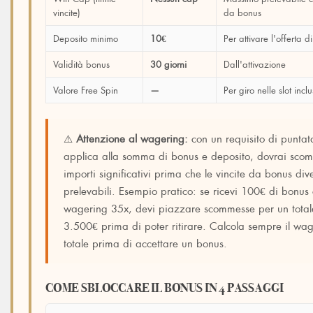
vincite)
da bonus
Deposito minimo
10€
Per attivare l'offerta 
Validità bonus
30 giorni
Dall'attivazione
Valore Free Spin
—
Per giro nelle slot inclu
⚠️
Attenzione al wagering:
con un requisito di puntat
applica alla somma di bonus e deposito, dovrai scom
importi significativi prima che le vincite da bonus div
prelevabili. Esempio pratico: se ricevi 100€ di bonus
wagering 35x, devi piazzare scommesse per un total
3.500€ prima di poter ritirare. Calcola sempre il wa
totale prima di accettare un bonus.
COME SBLOCCARE IL BONUS IN 4 PASSAGGI