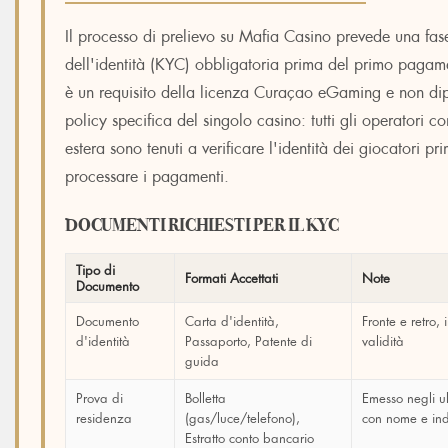
Il processo di prelievo su Mafia Casino prevede una fase
dell'identità (KYC) obbligatoria prima del primo paga
è un requisito della licenza Curaçao eGaming e non di
policy specifica del singolo casino: tutti gli operatori c
estera sono tenuti a verificare l'identità dei giocatori pr
processare i pagamenti.
DOCUMENTI RICHIESTI PER IL KYC
Tipo di
Formati Accettati
Note
Documento
Documento
Carta d'identità,
Fronte e retro, 
d'identità
Passaporto, Patente di
validità
guida
Prova di
Bolletta
Emesso negli ul
residenza
(gas/luce/telefono),
con nome e indi
Estratto conto bancario