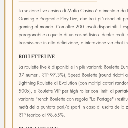
La sezione live casino di Mafia Casino è alimentata da 
Gaming e Pragmatic Play Live, due tra i più rispettati pro
gaming al mondo. Con oltre 200 tavoli disponibili, l'es
paragonabile a quella di un casinò fisico: dealer reali i
trasmissione in alta definizione, e interazione via chat i
ROULETTE LIVE
La roulette live è disponibile in più varianti: Roulette Eu
37 numeri, RTP 97.3%), Speed Roulette (round ridotti a
Lightning Roulette di Evolution (con moltiplicatori rando
500x), e Roulette VIP per high roller con limiti di puntat
variante French Roulette con regola "La Partage" (restit
metà della puntata pari/dispari in caso di uscita dello z
RTP teorico al 98.65%.