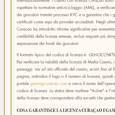
internazionalmente. I casino con licenza Curaçao sono t
rispettare le normative anti-riciclaggio (AML), a verificare
dei giocatori tramite processo KYC e a garantire che i g
certificati come equi da provider accreditati. Negli ultim
Curaçao ha introdotto riforme significative per aumentar
credibilità delle licenze emesse, inclusi requisiti più strin
separazione dei fondi dei giocatori.
Il formato tipico del codice di licenza è:
GLH-OCCHKT
Per verificare la validità della licenza di Mafia Casino, 
passaggi: vai sul sito ufficiale del casino, scorri fino al 
pagina, individua il logo o il numero di licenza, quindi
portale
gaming-curacao.com
e cerca il nome dell'operat
codice di licenza. Lo status deve risultare "Active" e l'in
della licenza deve corrispondere alla società che gestisc
COSA GARANTISCE LA LICENZA CURAÇAO EGAM