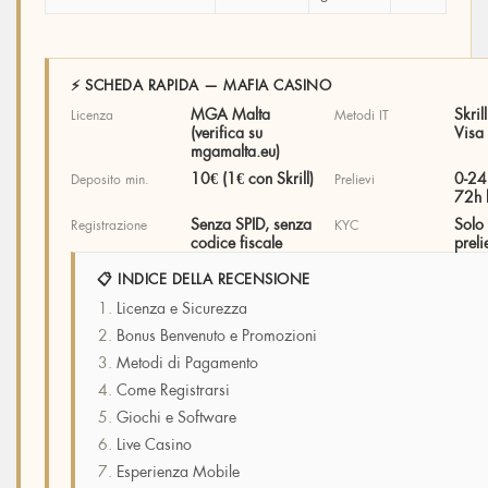
⚡ SCHEDA RAPIDA — MAFIA CASINO
MGA Malta
Skrill
Licenza
Metodi IT
(verifica su
Visa 
mgamalta.eu)
10€ (1€ con Skrill)
0-24h
Deposito min.
Prelievi
72h 
Senza SPID, senza
Solo
Registrazione
KYC
codice fiscale
preli
📋 INDICE DELLA RECENSIONE
Licenza e Sicurezza
Bonus Benvenuto e Promozioni
Metodi di Pagamento
Come Registrarsi
Giochi e Software
Live Casino
Esperienza Mobile