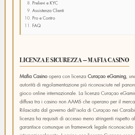
Prelievi e KYC
Assistenza Clienti
Pro e Contro
FAQ
LICENZA E SICUREZZA — MAFIA CASINO
Mafia Casino
opera con licenza
Curaçao eGaming
, un
autorità di regolamentazione più riconosciute nel pano
gioco online internazionale. La licenza Curaçao eGami
diffusa tra i casino non AAMS che operano per il merc
Rilasciata dal governo dell'isola di Curaçao nei Caraibi
licenza ha requisiti di accesso meno stringenti rispetto
garantisce comunque un framework legale riconosciuto