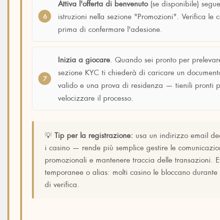
Attiva l'offerta di benvenuto
(se disponibile) segu
istruzioni nella sezione "Promozioni". Verifica le 
prima di confermare l'adesione.
Inizia a giocare
. Quando sei pronto per prelevare
sezione KYC ti chiederà di caricare un documento
valido e una prova di residenza — tienili pronti 
velocizzare il processo.
💡
Tip per la registrazione:
usa un indirizzo email de
i casino — rende più semplice gestire le comunicazio
promozionali e mantenere traccia delle transazioni. E
temporanee o alias: molti casino le bloccano durante 
di verifica.