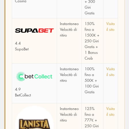
Casina
+ 300
Giri
Gratis
Instantaneo
150%
Visita
Velocità di
fino a
il sito
ritiro
1500€ +
250 Giri
4.4
Gratis +
SupaBet
1 Bonus
Crab
Instantaneo
100%
Visita
Velocità di
fino a
il sito
ritiro
500€ +
100 Giri
4.9
Gratis
BetCollect
Instantaneo
125%
Visita
Velocità di
fino a
il sito
ritiro
777€ +
250 Giri