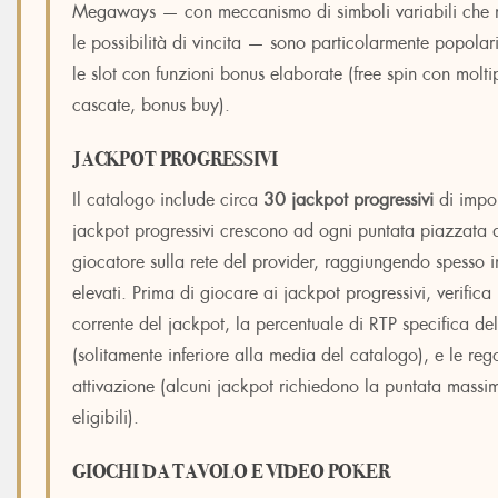
Megaways — con meccanismo di simboli variabili che m
le possibilità di vincita — sono particolarmente popolar
le slot con funzioni bonus elaborate (free spin con moltip
cascate, bonus buy).
JACKPOT PROGRESSIVI
Il catalogo include circa
30 jackpot progressivi
di import
jackpot progressivi crescono ad ogni puntata piazzata 
giocatore sulla rete del provider, raggiungendo spesso 
elevati. Prima di giocare ai jackpot progressivi, verifica 
corrente del jackpot, la percentuale di RTP specifica de
(solitamente inferiore alla media del catalogo), e le reg
attivazione (alcuni jackpot richiedono la puntata massi
eligibili).
GIOCHI DA TAVOLO E VIDEO POKER