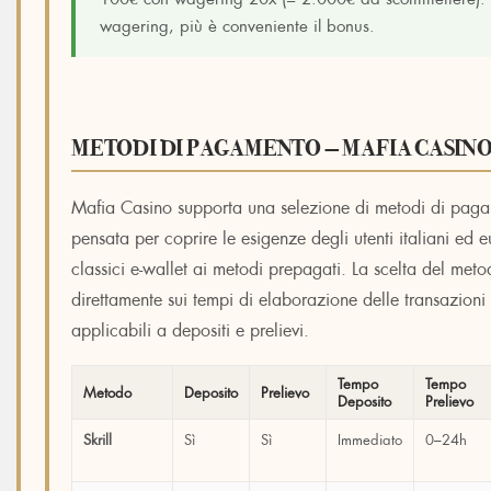
wagering, più è conveniente il bonus.
METODI DI PAGAMENTO — MAFIA CASIN
Mafia Casino supporta una selezione di metodi di pag
pensata per coprire le esigenze degli utenti italiani ed e
classici e-wallet ai metodi prepagati. La scelta del meto
direttamente sui tempi di elaborazione delle transazioni e
applicabili a depositi e prelievi.
Tempo
Tempo
Metodo
Deposito
Prelievo
Deposito
Prelievo
Skrill
Sì
Sì
Immediato
0–24h