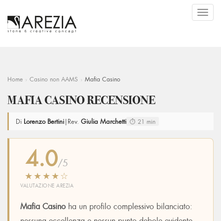
Home
Casino non AAMS
Mafia Casino
MAFIA CASINO RECENSIONE
Di
Lorenzo Bertini
|
Rev.
Giulia Marchetti
⏱ 21 min
4.0
/5
★★★★☆
VALUTAZIONE AREZIA
Mafia Casino
ha un profilo complessivo bilanciato:
nessuna eccellenza e nessun punto debole evidente