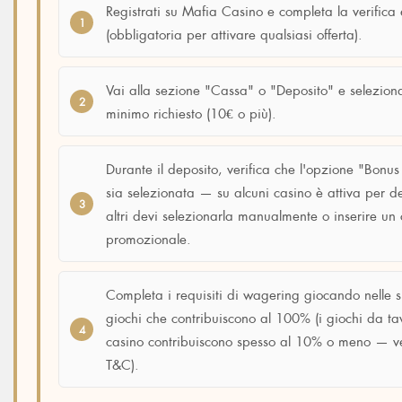
Registrati su Mafia Casino e completa la verifica
(obbligatoria per attivare qualsiasi offerta).
Vai alla sezione "Cassa" o "Deposito" e seleziona
minimo richiesto (10€ o più).
Durante il deposito, verifica che l'opzione "Bonu
sia selezionata — su alcuni casino è attiva per de
altri devi selezionarla manualmente o inserire un
promozionale.
Completa i requisiti di wagering giocando nelle sl
giochi che contribuiscono al 100% (i giochi da tavo
casino contribuiscono spesso al 10% o meno — ve
T&C).