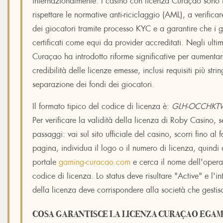
internazionalmente. I casino con licenza Curaçao sono t
rispettare le normative anti-riciclaggio (AML), a verificare
dei giocatori tramite processo KYC e a garantire che i g
certificati come equi da provider accreditati. Negli ultim
Curaçao ha introdotto riforme significative per aumentar
credibilità delle licenze emesse, inclusi requisiti più strin
separazione dei fondi dei giocatori.
Il formato tipico del codice di licenza è:
GLH-OCCHKT
Per verificare la validità della licenza di Roby Casino, s
passaggi: vai sul sito ufficiale del casino, scorri fino al 
pagina, individua il logo o il numero di licenza, quindi
portale
gaming-curacao.com
e cerca il nome dell'operat
codice di licenza. Lo status deve risultare "Active" e l'in
della licenza deve corrispondere alla società che gestisc
COSA GARANTISCE LA LICENZA CURAÇAO EGAM