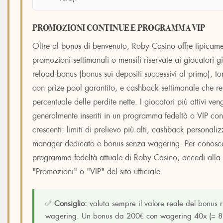
PROMOZIONI CONTINUE E PROGRAMMA VIP
Oltre al bonus di benvenuto, Roby Casino offre tipicam
promozioni settimanali o mensili riservate ai giocatori già
reload bonus (bonus sui depositi successivi al primo), tor
con prize pool garantito, e cashback settimanale che res
percentuale delle perdite nette. I giocatori più attivi ve
generalmente inseriti in un programma fedeltà o VIP co
crescenti: limiti di prelievo più alti, cashback personali
manager dedicato e bonus senza wagering. Per conosce
programma fedeltà attuale di Roby Casino, accedi alla
"Promozioni" o "VIP" del sito ufficiale.
✅
Consiglio:
valuta sempre il valore reale del bonus r
wagering. Un bonus da 200€ con wagering 40x (= 