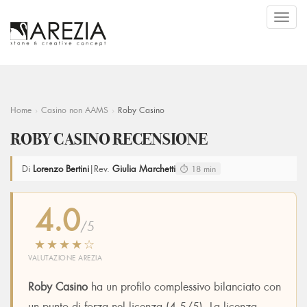
Home
Casino non AAMS
Roby Casino
ROBY CASINO RECENSIONE
Di
Lorenzo Bertini
|
Rev.
Giulia Marchetti
⏱ 18 min
4.0
/5
★★★★☆
VALUTAZIONE AREZIA
Roby Casino
ha un profilo complessivo bilanciato con
un punto di forza nel licenza (4.5/5). La licenza