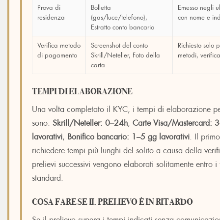
Prova di
Bolletta
Emesso negli ul
residenza
(gas/luce/telefono),
con nome e indi
Estratto conto bancario
Verifica metodo
Screenshot del conto
Richiesto solo 
di pagamento
Skrill/Neteller, Foto della
metodi, verific
carta
TEMPI DI ELABORAZIONE
Una volta completato il KYC, i tempi di elaborazione per
sono:
Skrill/Neteller: 0–24h
,
Carte Visa/Mastercard: 3
lavorativi
,
Bonifico bancario: 1–5 gg lavorativi
. Il prim
richiedere tempi più lunghi del solito a causa della verif
prelievi successivi vengono elaborati solitamente entro i
standard.
COSA FARE SE IL PRELIEVO È IN RITARDO
Se il prelievo supera i tempi indicati senza comunicazio