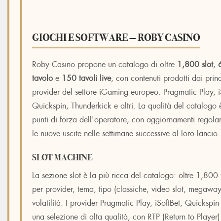
GIOCHI E SOFTWARE — ROBY CASINO
Roby Casino propone un catalogo di oltre
1,800 slot
,
tavolo
e
150 tavoli live
, con contenuti prodotti dai princ
provider del settore iGaming europeo: Pragmatic Play, i
Quickspin, Thunderkick e altri. La qualità del catalogo 
punti di forza dell'operatore, con aggiornamenti regola
le nuove uscite nelle settimane successive al loro lancio.
SLOT MACHINE
La sezione slot è la più ricca del catalogo: oltre 1,800 ti
per provider, tema, tipo (classiche, video slot, megaway
volatilità. I provider Pragmatic Play, iSoftBet, Quickspi
una selezione di alta qualità, con RTP (Return to Player)