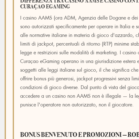
DIFFERENZA TRA CASINO AAMS E CASINO CON 
CURAÇAO EGAMING
I casino AAMS (ora ADM, Agenzia delle Dogane e dei
sono autorizzati specificamente per operare in Italia e s
alle normative italiane in materia di gioco d'azzardo, 
limiti di jackpot, percentuali di ritorno (RTP) minime stab
legge e restrizioni sulle modalità di marketing. I casino
Curaçao eGaming operano in una giurisdizione estera 
soggetti alle leggi italiane sul gioco, il che significa c
offrire bonus più generosi, jackpot progressivi senza limi
condizioni di gioco diverse. Dal punto di vista del gioca
accedere a un casino non AAMS non è illegale — la le
punisce l'operatore non autorizzato, non il giocatore.
BONUS BENVENUTO E PROMOZIONI — RO