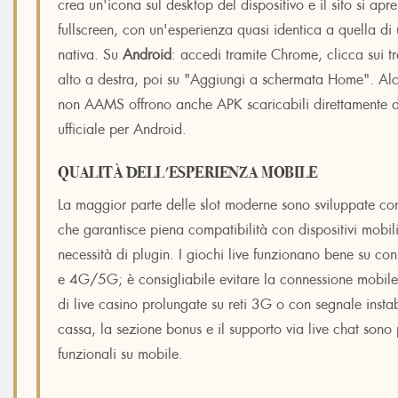
crea un'icona sul desktop del dispositivo e il sito si apr
fullscreen, con un'esperienza quasi identica a quella di
nativa. Su
Android
: accedi tramite Chrome, clicca sui tr
alto a destra, poi su "Aggiungi a schermata Home". Alc
non AAMS offrono anche APK scaricabili direttamente d
ufficiale per Android.
QUALITÀ DELL'ESPERIENZA MOBILE
La maggior parte delle slot moderne sono sviluppate co
che garantisce piena compatibilità con dispositivi mobil
necessità di plugin. I giochi live funzionano bene su co
e 4G/5G; è consigliabile evitare la connessione mobile 
di live casino prolungate su reti 3G o con segnale instab
cassa, la sezione bonus e il supporto via live chat son
funzionali su mobile.