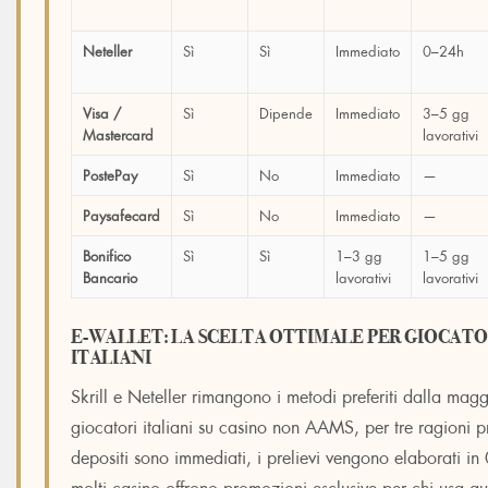
Neteller
Sì
Sì
Immediato
0–24h
Visa /
Sì
Dipende
Immediato
3–5 gg
Mastercard
lavorativi
PostePay
Sì
No
Immediato
—
Paysafecard
Sì
No
Immediato
—
Bonifico
Sì
Sì
1–3 gg
1–5 gg
Bancario
lavorativi
lavorativi
E-WALLET: LA SCELTA OTTIMALE PER GIOCATO
ITALIANI
Skrill e Neteller rimangono i metodi preferiti dalla magg
giocatori italiani su casino non AAMS, per tre ragioni pr
depositi sono immediati, i prelievi vengono elaborati in
molti casino offrono promozioni esclusive per chi usa qu