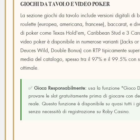
GIOCHI DA TAVOLO E VIDEO POKER
La sezione giochi da tavolo include versioni digitali di 
roulette (europea, americana, francese), baccarat, e div
di poker come Texas Hold'em, Caribbean Stud e 3 Card 
video poker è disponibile in numerose varianti (Jacks or 
Deuces Wild, Double Bonus) con RTP tipicamente superi
media del catalogo, spesso tra il 97% e il 99.5% con s
ottimale.
✅
Gioca Responsabilmente:
usa la funzione "Gioco 
provare le slot gratuitamente prima di giocare con d
reale. Questa funzione è disponibile su quasi tutti i g
senza necessità di registrazione su Roby Casino.