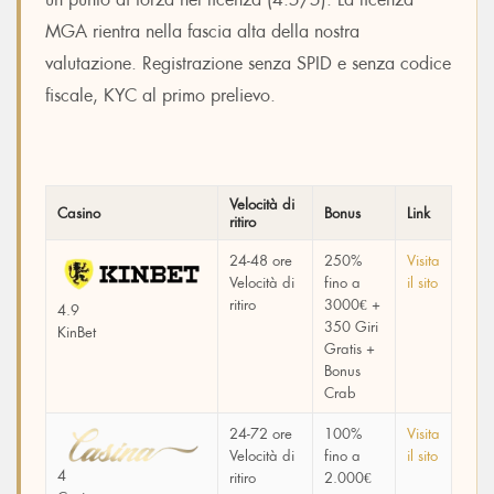
MGA rientra nella fascia alta della nostra
valutazione. Registrazione senza SPID e senza codice
fiscale, KYC al primo prelievo.
Velocità di
Casino
Bonus
Link
ritiro
24-48 ore
250%
Visita
Velocità di
fino a
il sito
ritiro
3000€ +
4.9
350 Giri
KinBet
Gratis +
Bonus
Crab
24-72 ore
100%
Visita
Velocità di
fino a
il sito
4
ritiro
2.000€