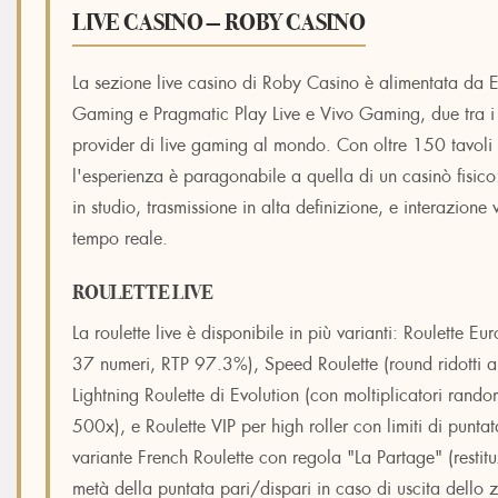
LIVE CASINO — ROBY CASINO
La sezione live casino di Roby Casino è alimentata da E
Gaming e Pragmatic Play Live e Vivo Gaming, due tra i p
provider di live gaming al mondo. Con oltre 150 tavoli d
l'esperienza è paragonabile a quella di un casinò fisico:
in studio, trasmissione in alta definizione, e interazione 
tempo reale.
ROULETTE LIVE
La roulette live è disponibile in più varianti: Roulette Eu
37 numeri, RTP 97.3%), Speed Roulette (round ridotti a
Lightning Roulette di Evolution (con moltiplicatori rando
500x), e Roulette VIP per high roller con limiti di puntat
variante French Roulette con regola "La Partage" (restit
metà della puntata pari/dispari in caso di uscita dello z