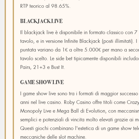
RTP teorico al 98.65%.
BLACKJACK LIVE
Il blackjack live è disponibile in formato classico con 7 
tavolo, e in versione Infinite Blackjack (posti illimitati). I 
puntata variano da 1€ a oltre 5.000€ per mano a seco
tavolo scelto. Le side bet tipicamente disponibili includo
Pairs, 21+3 e Bust It.
GAME SHOW LIVE
I game show live sono tra i formati di maggior successo 
anni nel live casino. Roby Casino offre titoli come Craz
Monopoly Live e Mega Ball di Evolution, con meccanism
semplici e potenziali di vincita molto elevati grazie ai mo
Questi giochi combinano l'estetica di un game show tele
meccaniche delle slot machine.