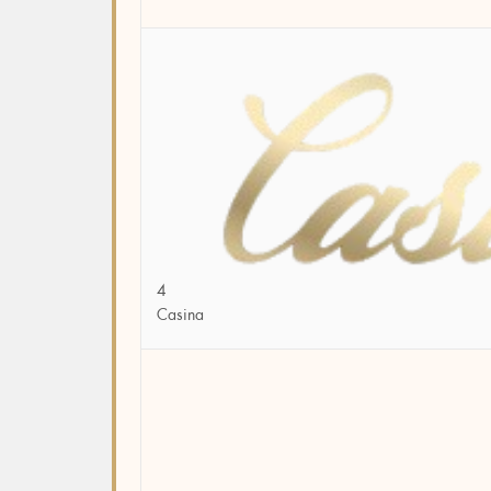
4
Casina