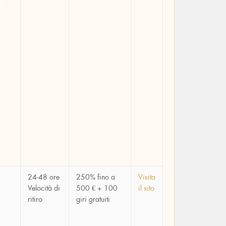
24-48 ore
250% fino a
Visita
Velocità di
500 € + 100
il sito
ritiro
giri gratuiti