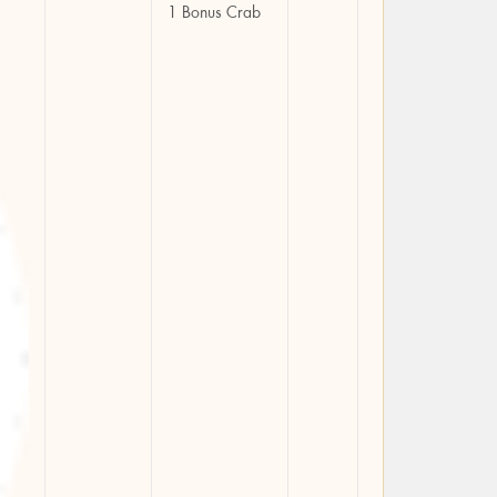
1 Bonus Crab