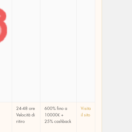
24-48 ore
600% fino a
Visita
Velocità di
10000€ +
il sito
ritiro
25% cashback