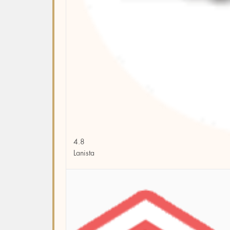
4.8
Lanista