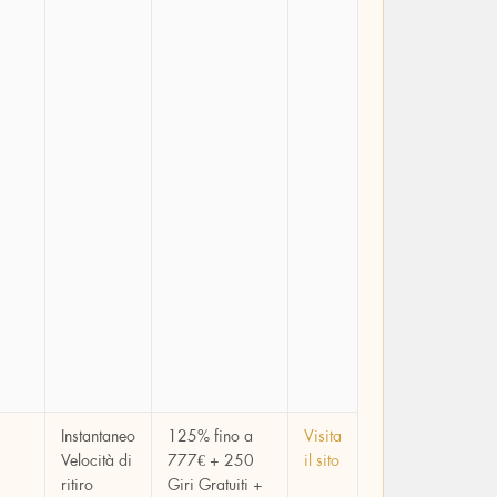
Instantaneo
125% fino a
Visita
Velocità di
777€ + 250
il sito
ritiro
Giri Gratuiti +