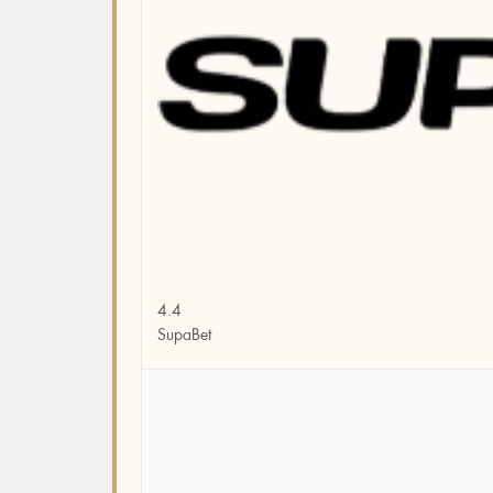
4.4
SupaBet