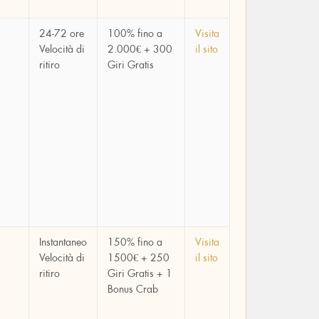
24-72 ore
100% fino a
Visita
Velocità di
2.000€ + 300
il sito
ritiro
Giri Gratis
Instantaneo
150% fino a
Visita
Velocità di
1500€ + 250
il sito
ritiro
Giri Gratis + 1
Bonus Crab