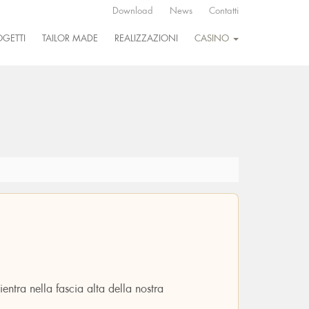
Download
News
Contatti
OGETTI
TAILOR MADE
REALIZZAZIONI
CASINO
ntra nella fascia alta della nostra