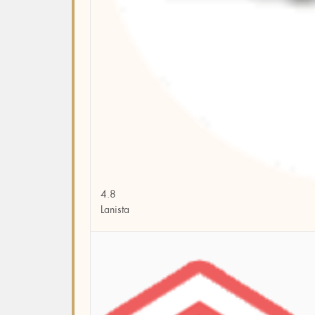
4.8
Lanista